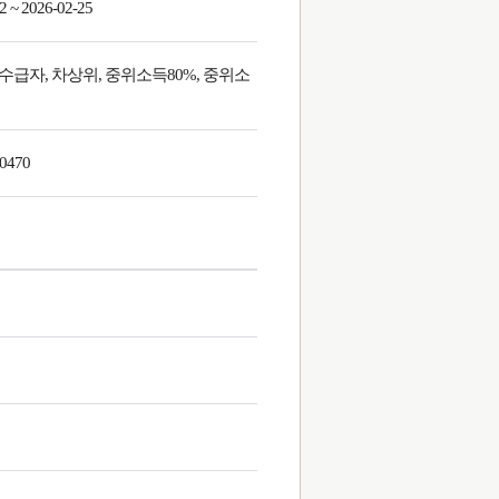
2 ~ 2026-02-25
급자, 차상위, 중위소득80%, 중위소
-0470