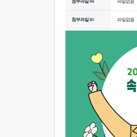
첨부파일 04
파일없음
첨부파일 05
파일없음