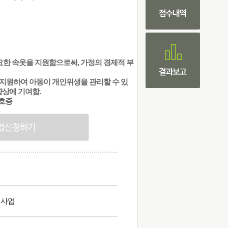
요한 속옷을 지원함으로써, 가정의 경제적 부
을 지원하여 아동이 개인위생을 관리할 수 있
향상에 기여함.
번호증
청사업