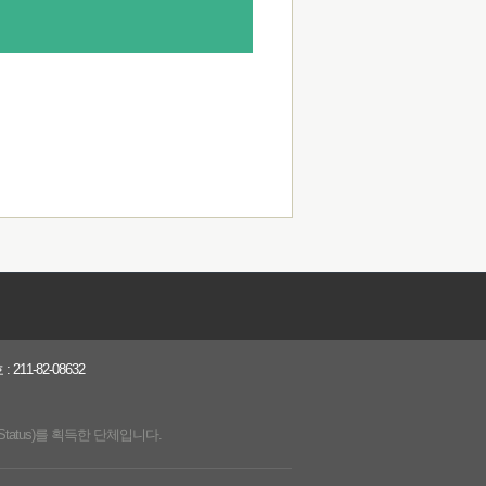
1-82-08632
Status)를 획득한 단체입니다.