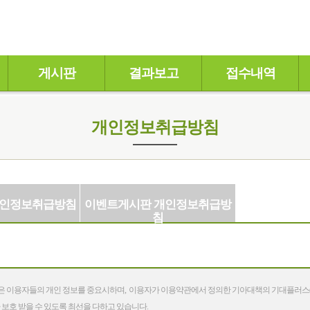
게시판
결과보고
접수내역
개인정보취급방침
개인정보취급방침
이벤트게시판 개인정보취급방
침
은 이용자들의 개인 정보를 중요시하며
,
이용자가 이용약관에서 정의한 기아대책의 기대플러스
보호 받을 수 있도록 최선을 다하고 있습니다
.