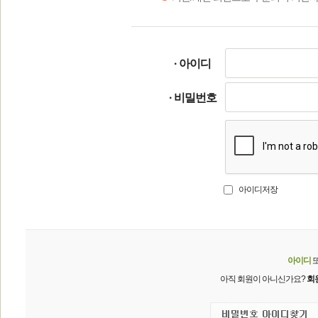
· 아이디
· 비밀번호
아이디저장
아이디
아직 회원이 아니신가요?
회