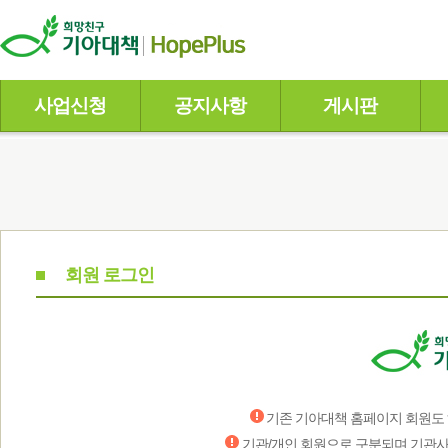
사업신청
공지사항
게시판
회원 로그인
기존 기아대책 홈페이지 회원도 
기관/개인 회원으로 구분되며 기관