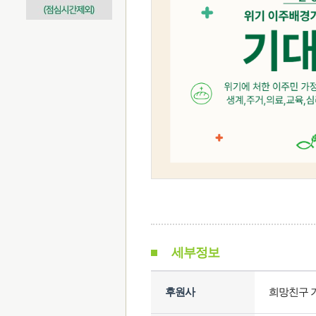
세부정보
후원사
희망친구 