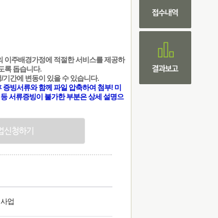
의 이주배경가정에 적절한 서비스를 제공하
도록 돕습니다.
정/기간에 변동이 있을 수 있습니다.
후 증빙서류와 함께 파일 압축하여 첨부! 미
 등 서류증빙이 불가한 부분은 상세 설명으
청사업