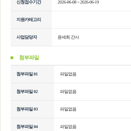
신청접수기간
2026-06-08 ~ 2026-06-19
지원카테고리
사업담당자
윤세희 간사
첨부파일
첨부파일 01
파일없음
첨부파일 02
파일없음
첨부파일 03
파일없음
첨부파일 04
파일없음