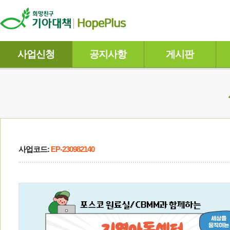
사업신청
공지사항
게시판
사업코드:
EP-230982140