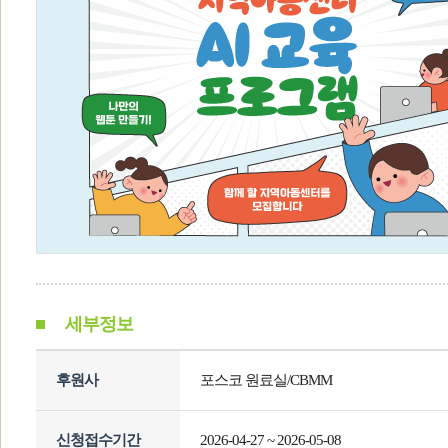
세부정보
후원사
포스코 원료실/CBMM
신청접수기간
2026-04-27 ~ 2026-05-08