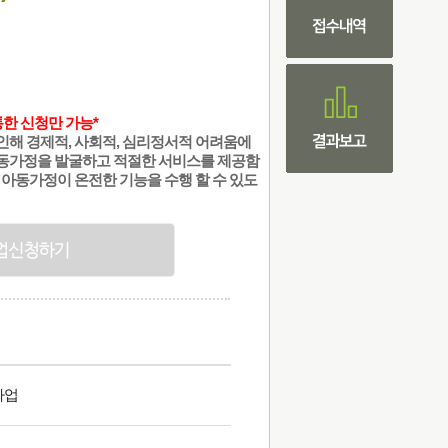
통한 신청만 가능*
인해 경제적, 사회적, 심리정서적 어려움에
동가정을 발굴하고 적절한 서비스를 제공함
 아동가정이 온전한 기능을 수행 할 수 있도
사업