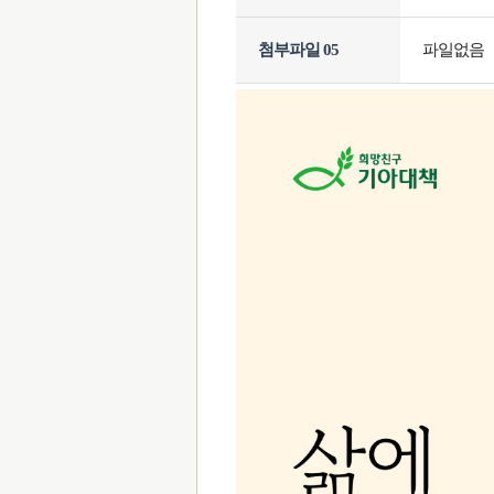
첨부파일 05
파일없음