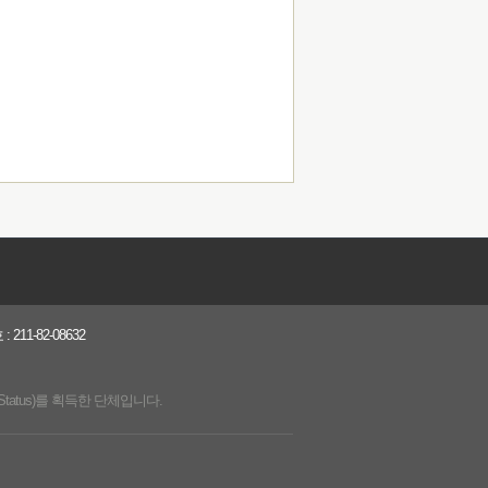
1-82-08632
Status)를 획득한 단체입니다.