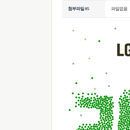
첨부파일 05
파일없음