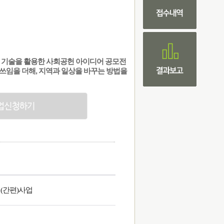
용 기술을 활용한 사회공헌 아이디어 공모전
쓰임을 더해, 지역과 일상을 바꾸는 방법을
(간편)사업