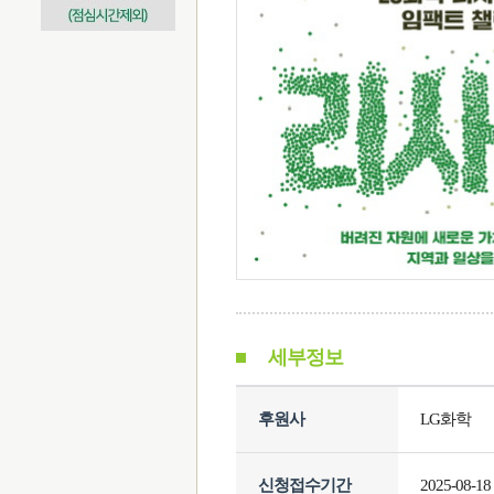
세부정보
후원사
LG화학
신청접수기간
2025-08-18