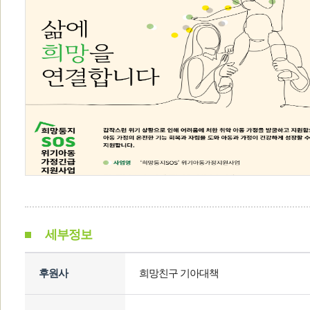
세부정보
후원사
희망친구 기아대책