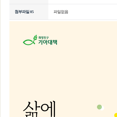
첨부파일 05
파일없음