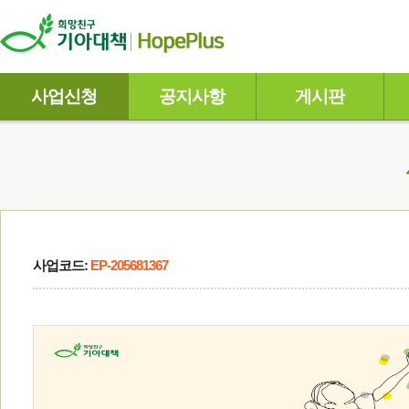
사업신청
공지사항
게시판
사업코드:
EP-205681367