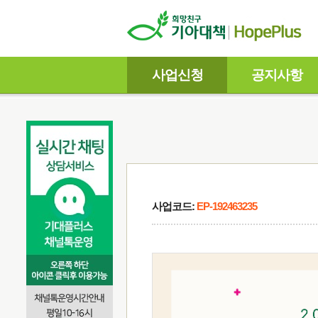
사업신청
공지사항
사업코드:
EP-192463235