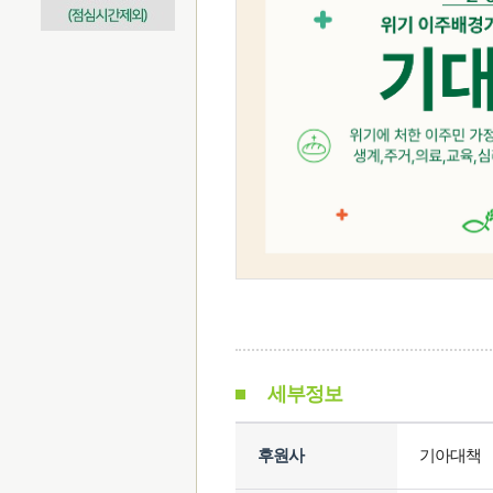
세부정보
후원사
기아대책