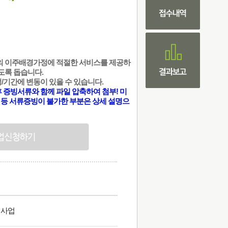
의 이주배경가정에 적절한 서비스를 제공하
도록 돕습니다.
정/기간에 변동이 있을 수 있습니다.
후 증빙서류와 함께 파일 압축하여 첨부! 미
 등 서류증빙이 불가한 부분은 상세 설명으
청사업