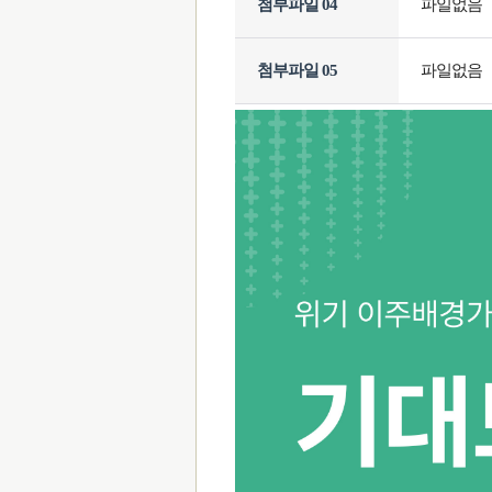
첨부파일 04
파일없음
첨부파일 05
파일없음