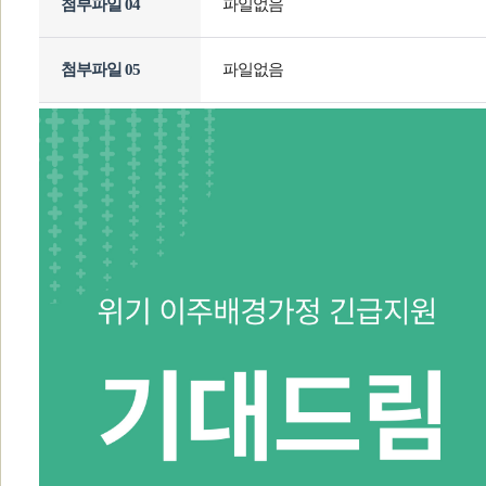
첨부파일 04
파일없음
첨부파일 05
파일없음