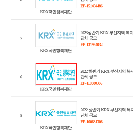
EP-151404486
KRX국민행복재단
2023상반기 KRX 부산지역 복
단체 공모
7
EP-131964032
KRX국민행복재단
2022 하반기 KRX 부산지역 복
단체 공모
6
EP-119380366
KRX국민행복재단
2022 상반기 KRX 부산지역 복
단체 공모
5
EP-100631306
KRX국민행복재단