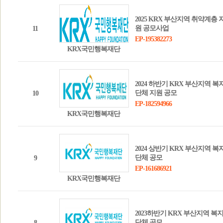
2025 KRX 부산지역 취약계층 
원 공모사업
11
EP-195382273
KRX국민행복재단
2024 하반기 KRX 부산지역 복
단체 지원 공모
10
EP-182594966
KRX국민행복재단
2024 상반기 KRX 부산지역 복
단체 공모
9
EP-161686921
KRX국민행복재단
2023하반기 KRX 부산지역 복
단체 공모
8