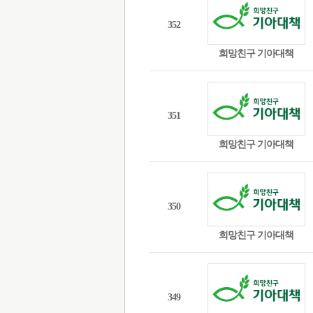
352
희망친구 기아대책
351
희망친구 기아대책
350
희망친구 기아대책
349