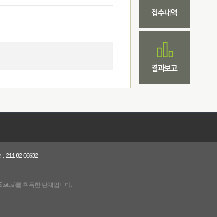
1-82-08632
Status)를 획득한 단체입니다.