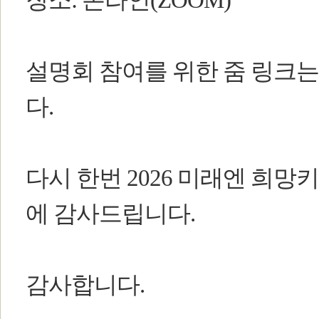
설명회 참여를 위한 줌 링크
다.
다시 한번 2026 미래엔 희
에 감사드립니다.
감사합니다.