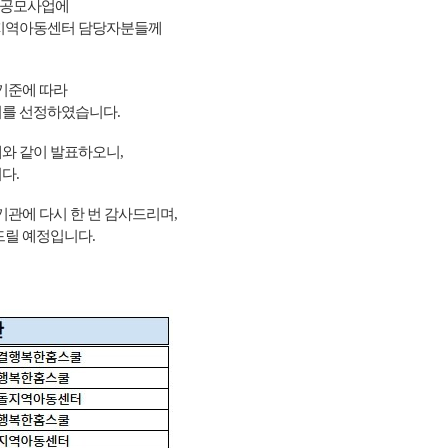
)’ 공모사업에
 지역아동센터 담당자분들께
 기준에 따라
터를 선정하였습니다.
와 같이 발표하오니,
다.
기관에 다시 한 번 감사드리며,
드릴 예정입니다.