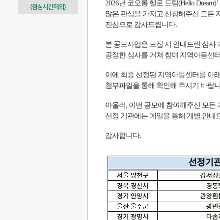
2026년 코오롱 헬로 드림(Hello Dream
많은 관심을 가지고 신청해주신 모든
진심으로 감사드립니다.
본 공모사업은 모집 시 안내드린 심사
공정한 심사를 거쳐 참여 지역아동센
이에 최종 선정된 지역아동센터를 아래
첨부파일을 통해 확인해 주시기 바랍니
아울러, 이번 공모에 참여해주신 모든 
선정 기관에는 메일을 통해 개별 안내
감사합니다.