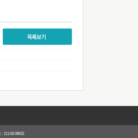
1-82-08632