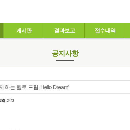
게시판
결과보고
접수내역
공지사항
하는 헬로 드림 'Hello Dream'
조회 :
2443