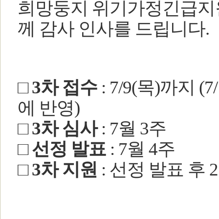
희망둥지 위기가정긴급지원
께 감사 인사를 드립니다.
□ 3차 접수
: 7/9(목)까지 
에 반영)
□ 3차 심사
: 7월 3주
□ 선정 발표
: 7월 4주
□ 3차 지원
: 선정 발표 후