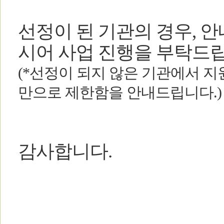
선정이 된 기관의 경우, 
시어 사업 진행을 부탁드
(*선정이 되지 않은 기관에서 지
만으로 제한함을 안내드립니다.
감사합니다.