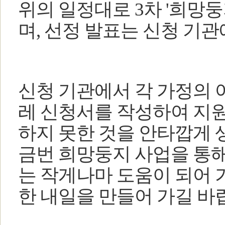
위의 일정대로 3차 '희망
며, 선정 발표는 신청 기
신청 기관에서 각 가정의
레 신청서를 작성하여 지
하지 못한 것을 안타깝게 
금번 희망둥지 사업을 통
는 작게나마 도움이 되어 
한 내일을 만들어 가길 바