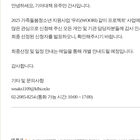
안녕하세요, 기아대책 유주만 간사입니다.
2025 가족돌봄청소년 지원사업 '우리(WOORI) 같이 프로젝트' 사업
많은 관심으로 신청해 주신 모든 개인 및 기관 담당자분들께 감사 인
최종 선정된 신청자를 발표하오니, 확인해주시기 바랍니다.
최종선정 및 일정 안내는 메일을 통해 개별 안내드릴 예정입니다.
감사합니다.
기타 및 문의사항
wnaks1109@kfhi.or.kr
02-2085-8254 (통화 가능 시간: 10:00 ~ 17:00)