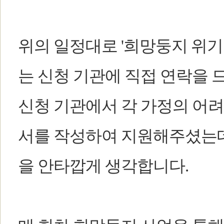
위의 일정대로 '희망둥지 위
는 신청 기관에 직접
연락을 
신청 기관에서 각 가정의 어
서를 작성하여 지원해주셨는데
을 안타깝게 생각합니다.