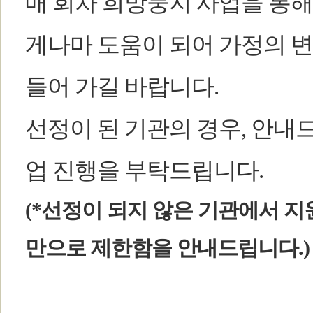
매 회차 희망둥지 사업을 통해
게나마 도움이 되어
가정의 변
들어 가길 바랍니다.
선정이 된 기관의 경우, 안내
업 진행을 부탁드립니다.
(*선정이 되지 않은 기관에서 지
만으로 제한함을 안내드립니다.)