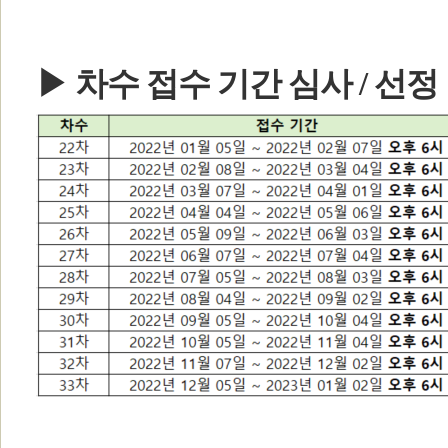
▶ 차수 접수 기간 심사 / 선정