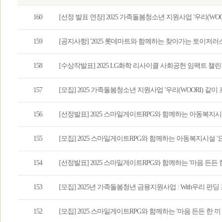
160
[선정 발표 연장] 2025 가족돌봄청소년 지원사업 '우리(WO
159
[공지사항] '2025 롯데마트와 함께하는 찾아가는 토이저러스
158
[수상작발표] 2025 LG화학 리사이클 사회공헌 임팩트 챌
157
[모집] 2025 가족돌봄청소년 지원사업 '우리(WOORI) 같이
156
[선정발표] 2025 스마일게이트RPG와 함께하는 아동복지시
155
[모집] 2025 스마일게이트RPG와 함께하는 아동복지시설 
154
[선정발표] 2025 스마일게이트RPG와 함께하는 '마음 든든 
153
[모집] 2025년 가족돌봄청년 금융지원사업 : With우리 펀
152
[모집] 2025 스마일게이트RPG와 함께하는 '마음 든든 한 