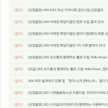
[공지]
[선정발표] 2026 KRX 부산 지역사회 공모사업 선정결과
[공지]
[선정발표] 2026 미래엔 희망키움단 멘토 모집 결과 안내
[공지]
[선정발표] 2026 미래엔 희망키움단 참여기관(멘티) 최종 
[공지]
[선정발표] 2026 미래엔 희망키움단 1차 서류 합격자 안내
[공지]
[선정발표] 2026 코오롱과 함께하는 헬로 드림 'Hello Dream'
[공지]
[모집] 2026 코오롱과 함께하는 헬로 드림 'Hello Dream'
[공지]
2026 제주 컬쳐데이 진행 및 「한국 소개 콘테스트」 참가 
[공지]
[선정발표] 2025 가족돌봄청소년 지원사업 '우리(WOORI)
[공지]
[선정발표] 2025 스마일게이트RPG와 함께하는 아동복지시